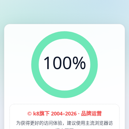
100%
© k8旗下 2004–2026 · 品牌运营
为获得更好的访问体验，建议使用主流浏览器访